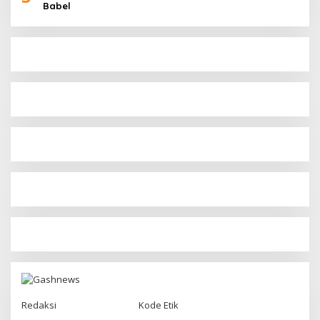
Babel
Redaksi
Kode Etik