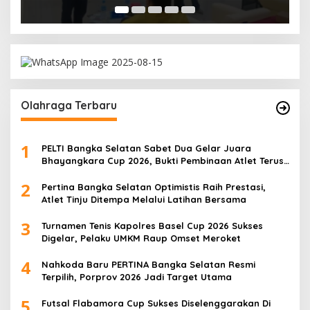
Olahraga Terbaru
1
PELTI Bangka Selatan Sabet Dua Gelar Juara
Bhayangkara Cup 2026, Bukti Pembinaan Atlet Terus
Berbuah Prestasi
2
Pertina Bangka Selatan Optimistis Raih Prestasi,
Atlet Tinju Ditempa Melalui Latihan Bersama
3
Turnamen Tenis Kapolres Basel Cup 2026 Sukses
Digelar, Pelaku UMKM Raup Omset Meroket
4
Nahkoda Baru PERTINA Bangka Selatan Resmi
Terpilih, Porprov 2026 Jadi Target Utama
5
Futsal Flabamora Cup Sukses Diselenggarakan Di