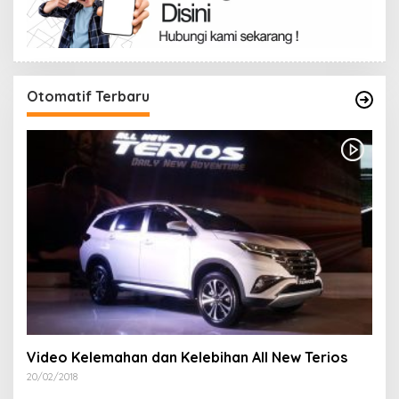
Otomatif Terbaru
Video Kelemahan dan Kelebihan All New Terios
20/02/2018