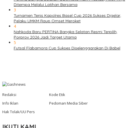
Ditempa Melalui Latihan Bersama
3
Turnamen Tenis Kapolres Basel Cup 2026 Sukses Digelar,
Pelaku UMKM Raup Omset Meroket
4
Nahkoda Baru PERTINA Bangka Selatan Resmi Terpilih,
Porprov 2026 Jadi Target Utama
5
Futsal Flabamora Cup Sukses Diselenggarakan Di Babel
Redaksi
Kode Etik
Info Iklan
Pedoman Media Siber
Hak Tolak/UU Pers
IKUTI KAMI