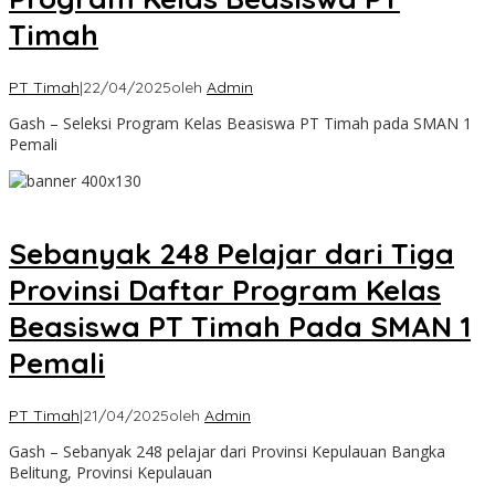
Timah
PT Timah
|
22/04/2025
oleh
Admin
Gash – Seleksi Program Kelas Beasiswa PT Timah pada SMAN 1
Pemali
Sebanyak 248 Pelajar dari Tiga
Provinsi Daftar Program Kelas
Beasiswa PT Timah Pada SMAN 1
Pemali
PT Timah
|
21/04/2025
oleh
Admin
Gash – Sebanyak 248 pelajar dari Provinsi Kepulauan Bangka
Belitung, Provinsi Kepulauan