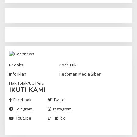
Redaksi
Kode Etik
Info Iklan
Pedoman Media Siber
Hak Tolak/UU Pers
IKUTI KAMI
Facebook
Twitter
Telegram
Instagram
Youtube
TikTok