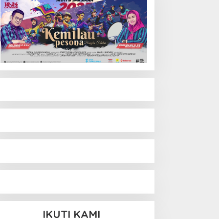
IKUTI KAMI