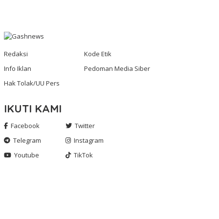
Redaksi
Kode Etik
Info Iklan
Pedoman Media Siber
Hak Tolak/UU Pers
IKUTI KAMI
Facebook
Twitter
Telegram
Instagram
Youtube
TikTok