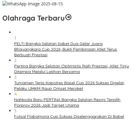
Olahraga Terbaru
1
PELTI Bangka Selatan Sabet Dua Gelar Juara
Bhayangkara Cup 2026, Bukti Pembinaan Atlet Terus
Berbuah Prestasi
2
Pertina Bangka Selatan Optimistis Raih Prestasi, Atlet Tinju
Ditempa Melalui Latihan Bersama
3
Turnamen Tenis Kapolres Basel Cup 2026 Sukses Digelar,
Pelaku UMKM Raup Omset Meroket
4
Nahkoda Baru PERTINA Bangka Selatan Resmi Terpilih,
Porprov 2026 Jadi Target Utama
5
Futsal Flabamora Cup Sukses Diselenggarakan Di Babel