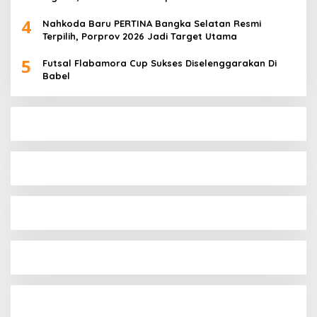
4
Nahkoda Baru PERTINA Bangka Selatan Resmi
Terpilih, Porprov 2026 Jadi Target Utama
5
Futsal Flabamora Cup Sukses Diselenggarakan Di
Babel