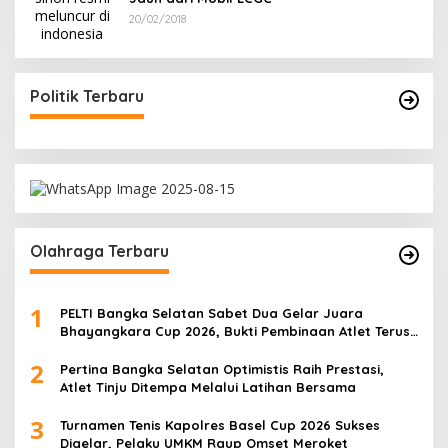
20/02/2018
Politik Terbaru
Olahraga Terbaru
1
PELTI Bangka Selatan Sabet Dua Gelar Juara
Bhayangkara Cup 2026, Bukti Pembinaan Atlet Terus
Berbuah Prestasi
2
Pertina Bangka Selatan Optimistis Raih Prestasi,
Atlet Tinju Ditempa Melalui Latihan Bersama
3
Turnamen Tenis Kapolres Basel Cup 2026 Sukses
Digelar, Pelaku UMKM Raup Omset Meroket