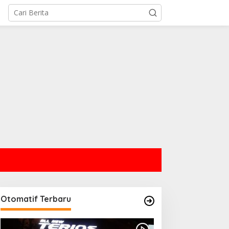
Otomatif Terbaru