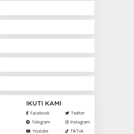
IKUTI KAMI
Facebook
Twitter
Telegram
Instagram
Youtube
TikTok