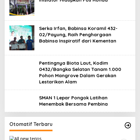
Serka Irfan, Babinsa Koramil 432-
02/Payung, Raih Penghargaan
Babinsa Inspiratif dari Kementan
Pentingnya Biota Laut, Kodim
0432/Bangka Selatan Tanam 1.000
Pohon Mangrove Dalam Gerakan
Lestarikan Alam
SMAN 1 Lepar Pongok Latihan
Menembak Bersama Pembina
Otomatif Terbaru