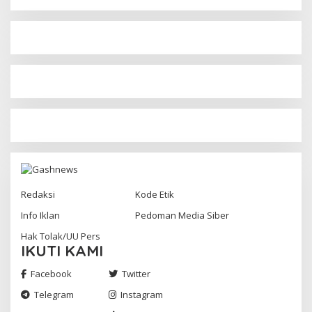
Redaksi
Kode Etik
Info Iklan
Pedoman Media Siber
Hak Tolak/UU Pers
IKUTI KAMI
Facebook
Twitter
Telegram
Instagram