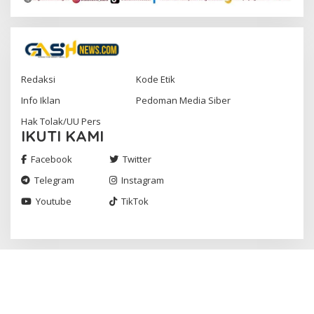
Redaksi
Kode Etik
Info Iklan
Pedoman Media Siber
Hak Tolak/UU Pers
IKUTI KAMI
Facebook
Twitter
Telegram
Instagram
Youtube
TikTok