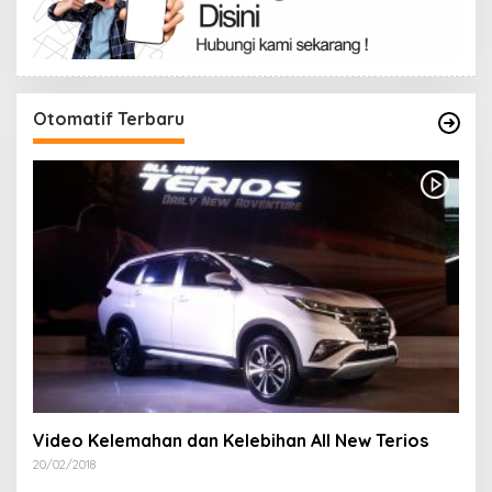
Otomatif Terbaru
Video Kelemahan dan Kelebihan All New Terios
20/02/2018