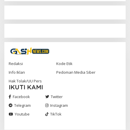
Redaksi
Kode Etik
Info Iklan
Pedoman Media Siber
Hak Tolak/UU Pers
IKUTI KAMI
Facebook
Twitter
Telegram
Instagram
Youtube
TikTok