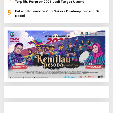
Terpilih, Porprov 2026 Jadi Target Utama
5
Futsal Flabamora Cup Sukses Diselenggarakan Di
Babel