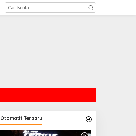
Otomatif Terbaru