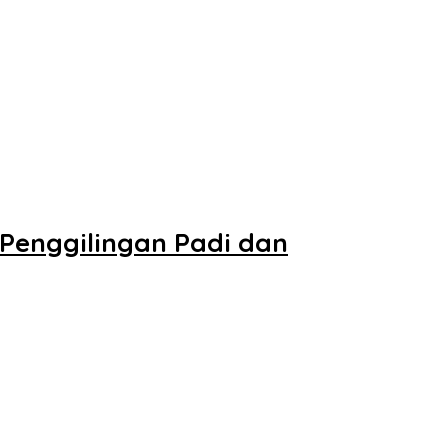
 Penggilingan Padi dan