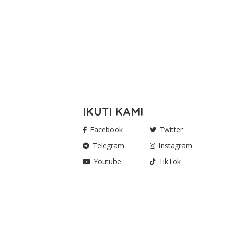
IKUTI KAMI
Facebook
Twitter
Telegram
Instagram
Youtube
TikTok