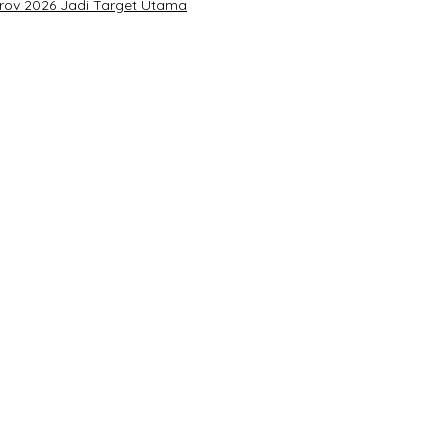
prov 2026 Jadi Target Utama