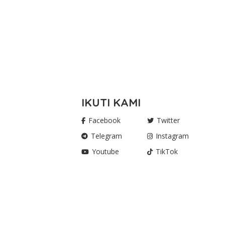
IKUTI KAMI
Facebook
Twitter
Telegram
Instagram
Youtube
TikTok