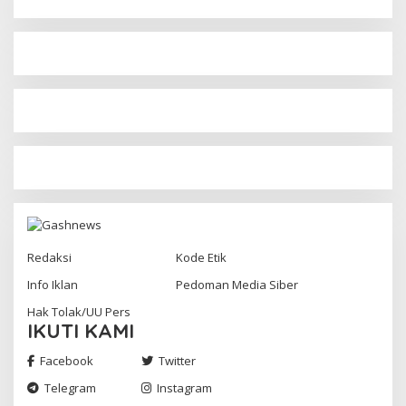
Redaksi
Kode Etik
Info Iklan
Pedoman Media Siber
Hak Tolak/UU Pers
IKUTI KAMI
Facebook
Twitter
Telegram
Instagram