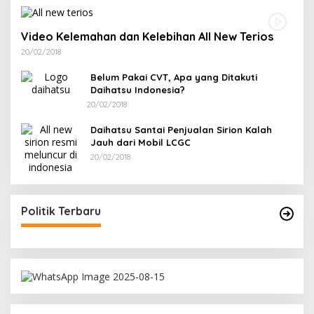
Video Kelemahan dan Kelebihan All New Terios
20/02/2018
Belum Pakai CVT, Apa yang Ditakuti
Daihatsu Indonesia?
20/02/2018
Daihatsu Santai Penjualan Sirion Kalah
Jauh dari Mobil LCGC
20/02/2018
Politik Terbaru