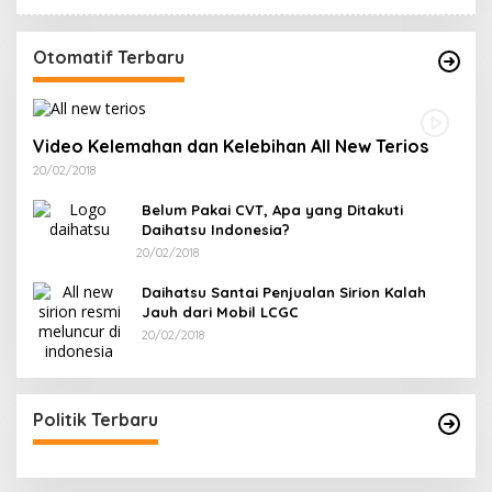
Otomatif Terbaru
Video Kelemahan dan Kelebihan All New Terios
20/02/2018
Belum Pakai CVT, Apa yang Ditakuti
Daihatsu Indonesia?
20/02/2018
Daihatsu Santai Penjualan Sirion Kalah
Jauh dari Mobil LCGC
20/02/2018
Politik Terbaru