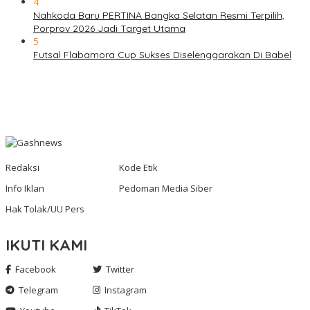
4
Nahkoda Baru PERTINA Bangka Selatan Resmi Terpilih,
Porprov 2026 Jadi Target Utama
5
Futsal Flabamora Cup Sukses Diselenggarakan Di Babel
Redaksi
Kode Etik
Info Iklan
Pedoman Media Siber
Hak Tolak/UU Pers
IKUTI KAMI
Facebook
Twitter
Telegram
Instagram