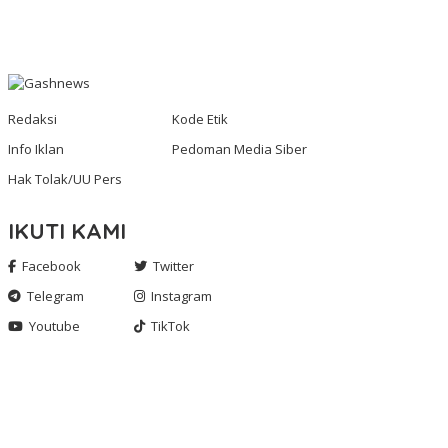
Redaksi
Kode Etik
Info Iklan
Pedoman Media Siber
Hak Tolak/UU Pers
IKUTI KAMI
Facebook
Twitter
Telegram
Instagram
Youtube
TikTok