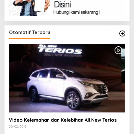
Otomatif Terbaru
Video Kelemahan dan Kelebihan All New Terios
20/02/2018