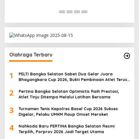
Olahraga Terbaru
1
PELTI Bangka Selatan Sabet Dua Gelar Juara
Bhayangkara Cup 2026, Bukti Pembinaan Atlet Terus
Berbuah Prestasi
2
Pertina Bangka Selatan Optimistis Raih Prestasi,
Atlet Tinju Ditempa Melalui Latihan Bersama
3
Turnamen Tenis Kapolres Basel Cup 2026 Sukses
Digelar, Pelaku UMKM Raup Omset Meroket
4
Nahkoda Baru PERTINA Bangka Selatan Resmi
Terpilih, Porprov 2026 Jadi Target Utama