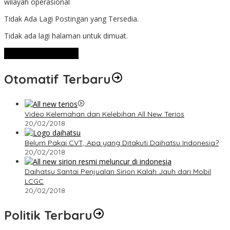
wilayah operasional
Tidak Ada Lagi Postingan yang Tersedia.
Tidak ada lagi halaman untuk dimuat.
Lihat Selengkapnya
Otomatif Terbaru
Video Kelemahan dan Kelebihan All New Terios
20/02/2018
Belum Pakai CVT, Apa yang Ditakuti Daihatsu Indonesia?
20/02/2018
Daihatsu Santai Penjualan Sirion Kalah Jauh dari Mobil
LCGC
20/02/2018
Politik Terbaru