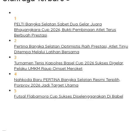
1
PELTI Bangka Selatan Sabet Dua Gelar Juara
Bhayangkara Cup 2026, Bukti Pembinaan Atlet Terus
Berbuah Prestasi
2
Pertina Bangka Selatan Optimistis Raih Prestasi, Atlet Tinju
Ditempa Melalui Latihan Bersama
3
Turnamen Tenis Kapolres Basel Cup 2026 Sukses Digelar,
Pelaku UMKM Raup Omset Meroket
4
Nahkoda Baru PERTINA Bangka Selatan Resmi Terpilih,
Porprov 2026 Jadi Target Utama
5
Futsal Flabamora Cup Sukses Diselenggarakan Di Babel