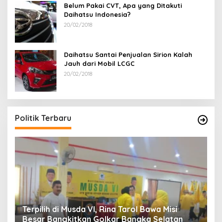
Belum Pakai CVT, Apa yang Ditakuti
Daihatsu Indonesia?
20/02/2018
Daihatsu Santai Penjualan Sirion Kalah
Jauh dari Mobil LCGC
20/02/2018
Ramadan Penuh Berkah, PAC Toboali pa
PDI Perjuangan Bagikan Takjil
Di Bangka Selatan, Politik
|
18/03/2026
Politik Terbaru
 Bawa Misi
ka Selatan