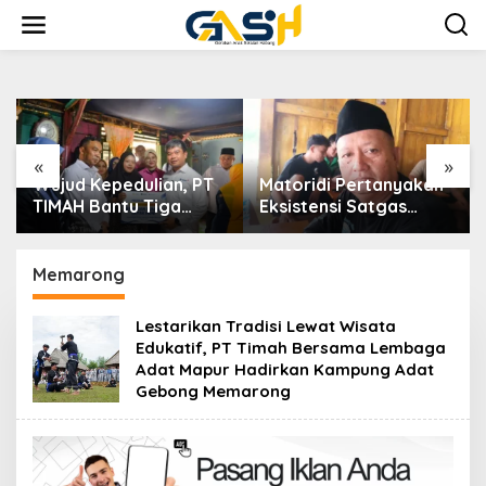
Lewati
ke
konten
«
»
Matoridi Pertanyakan
Indikasi Transaksi
Eksistensi Satgas
Timah Tembelok-
h
Timah Di Bangka
keranggan Menguat di
Belitung
Rumah Coku Bangka
Barat
Memarong
Lestarikan Tradisi Lewat Wisata
Edukatif, PT Timah Bersama Lembaga
Adat Mapur Hadirkan Kampung Adat
Gebong Memarong