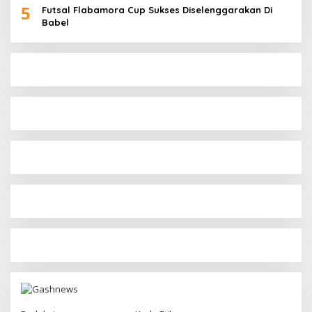
5
Futsal Flabamora Cup Sukses Diselenggarakan Di
Babel