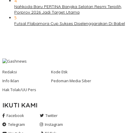
4
Nahkoda Baru PERTINA Bangka Selatan Resmi Terpilih,
Porprov 2026 Jadi Target Utama
5
Futsal Flabamora Cup Sukses Diselenggarakan Di Babel
Redaksi
Kode Etik
Info Iklan
Pedoman Media Siber
Hak Tolak/UU Pers
IKUTI KAMI
Facebook
Twitter
Telegram
Instagram