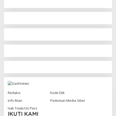
Redaksi
Kode Etik
Info Iklan
Pedoman Media Siber
Hak Tolak/UU Pers
IKUTI KAMI