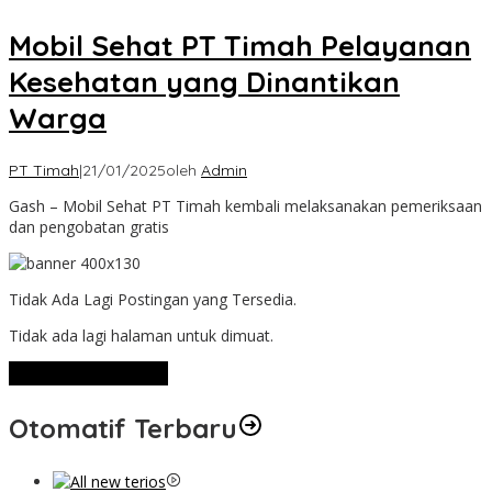
Mobil Sehat PT Timah Pelayanan
Kesehatan yang Dinantikan
Warga
PT Timah
|
21/01/2025
oleh
Admin
Gash – Mobil Sehat PT Timah kembali melaksanakan pemeriksaan
dan pengobatan gratis
Tidak Ada Lagi Postingan yang Tersedia.
Tidak ada lagi halaman untuk dimuat.
Lihat Selengkapnya
Otomatif Terbaru