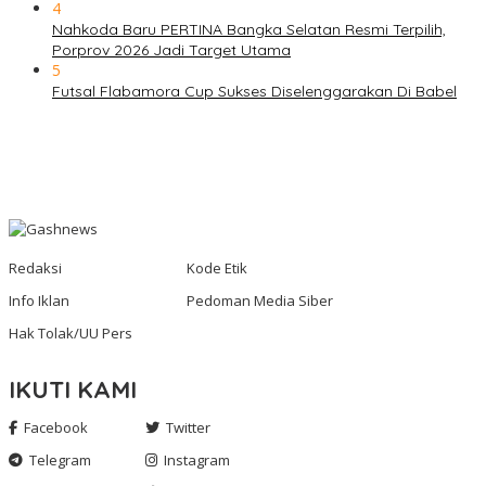
4
Nahkoda Baru PERTINA Bangka Selatan Resmi Terpilih,
Porprov 2026 Jadi Target Utama
5
Futsal Flabamora Cup Sukses Diselenggarakan Di Babel
Redaksi
Kode Etik
Info Iklan
Pedoman Media Siber
Hak Tolak/UU Pers
IKUTI KAMI
Facebook
Twitter
Telegram
Instagram