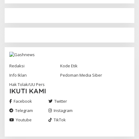
Redaksi
Kode Etik
Info Iklan
Pedoman Media Siber
Hak Tolak/UU Pers
IKUTI KAMI
Facebook
Twitter
Telegram
Instagram
Youtube
TikTok