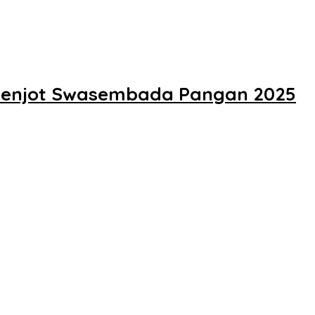
 Genjot Swasembada Pangan 2025