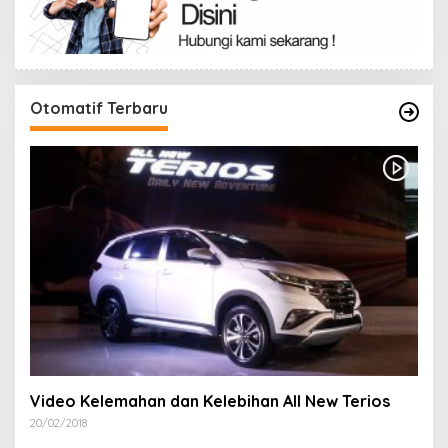
Otomatif Terbaru
Video Kelemahan dan Kelebihan All New Terios
20/02/2018