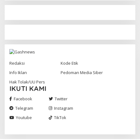
Redaksi
Kode Etik
Info Iklan
Pedoman Media Siber
Hak Tolak/UU Pers
IKUTI KAMI
Facebook
Twitter
Telegram
Instagram
Youtube
TikTok