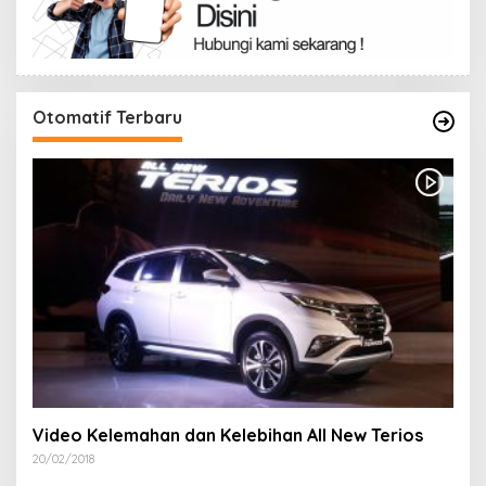
Otomatif Terbaru
Video Kelemahan dan Kelebihan All New Terios
20/02/2018