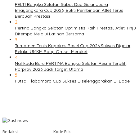
PELTI Bangka Selatan Sabet Dua Gelar Juara
Bhayangkara Cup 2026, Bukti Pembinaan Atlet Terus
Berbuah Prestasi
2
Pertina Bangka Selatan Optimistis Raih Prestasi, Atlet Tinju
Ditempa Melalui Latihan Bersama
3
Turnamen Tenis Kapolres Basel Cup 2026 Sukses Digelar,
Pelaku UMKM Raup Omset Meroket
4
Nahkoda Baru PERTINA Bangka Selatan Resmi Terpilih,
Porprov 2026 Jadi Target Utama
5
Futsal Flabamora Cup Sukses Diselenggarakan Di Babel
Redaksi
Kode Etik