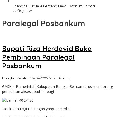
Shengrie Kuaile Kelenteng Dewi Kwan im Toboali
22/10/2024
Paralegal Posbankum
Bupati Riza Herdavid Buka
Pembinaan Paralegal
Posbankum
Bangka Selatan
|
16/04/2026
oleh
Admin
GASH – Pemerintah Kabupaten Bangka Selatan terus mendorong
penguatan akses keadilan bagi
Tidak Ada Lagi Postingan yang Tersedia.