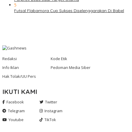
5
Futsal Flabamora Cup Sukses Diselenggarakan Di Babel
Redaksi
Kode Etik
Info Iklan
Pedoman Media Siber
Hak Tolak/UU Pers
IKUTI KAMI
Facebook
Twitter
Telegram
Instagram
Youtube
TikTok