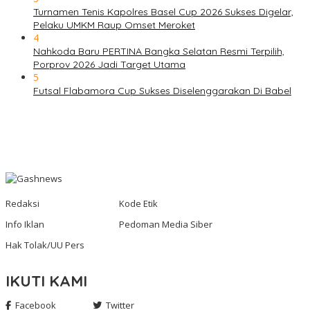
Turnamen Tenis Kapolres Basel Cup 2026 Sukses Digelar,
Pelaku UMKM Raup Omset Meroket
4
Nahkoda Baru PERTINA Bangka Selatan Resmi Terpilih,
Porprov 2026 Jadi Target Utama
5
Futsal Flabamora Cup Sukses Diselenggarakan Di Babel
Redaksi
Kode Etik
Info Iklan
Pedoman Media Siber
Hak Tolak/UU Pers
IKUTI KAMI
Facebook
Twitter