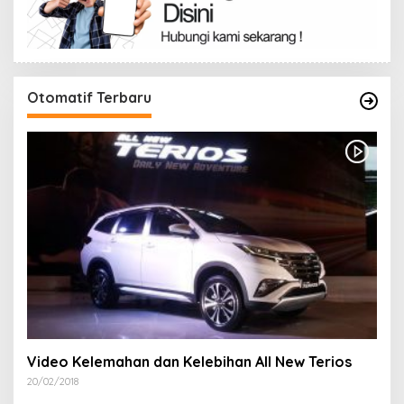
Otomatif Terbaru
Video Kelemahan dan Kelebihan All New Terios
20/02/2018