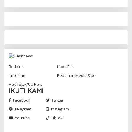
Redaksi
Kode Etik
Info Iklan
Pedoman Media Siber
Hak Tolak/UU Pers
IKUTI KAMI
Facebook
Twitter
Telegram
Instagram
Youtube
TikTok