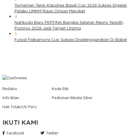
Turnamen Tenis Kapolres Basel Cup 2026 Sukses Digelar,
Pelaku UMKM Raup Omset Meroket
4
Nahkoda Baru PERTINA Bangka Selatan Resmi Terpilih,
Porprov 2026 Jadi Target Utama
5
Futsal Flabamora Cup Sukses Diselenggarakan Di Babel
Redaksi
Kode Etik
Info Iklan
Pedoman Media Siber
Hak Tolak/UU Pers
IKUTI KAMI
Facebook
Twitter