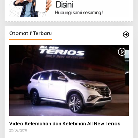
Otomatif Terbaru
Video Kelemahan dan Kelebihan All New Terios
20/02/2018