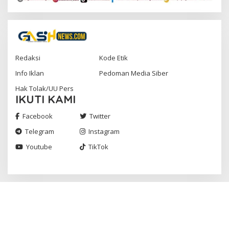
Redaksi
Kode Etik
Info Iklan
Pedoman Media Siber
Hak Tolak/UU Pers
IKUTI KAMI
Facebook
Twitter
Telegram
Instagram
Youtube
TikTok