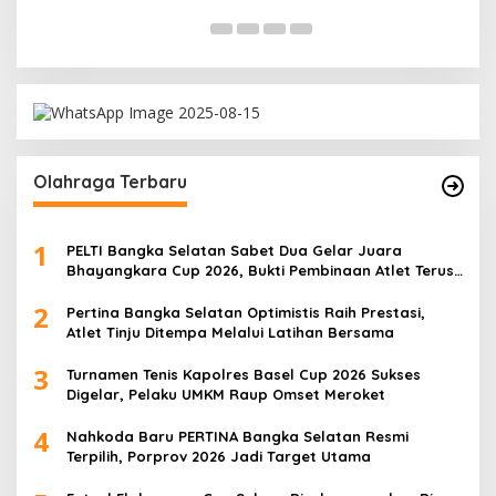
Olahraga Terbaru
1
PELTI Bangka Selatan Sabet Dua Gelar Juara
Bhayangkara Cup 2026, Bukti Pembinaan Atlet Terus
Berbuah Prestasi
2
Pertina Bangka Selatan Optimistis Raih Prestasi,
Atlet Tinju Ditempa Melalui Latihan Bersama
3
Turnamen Tenis Kapolres Basel Cup 2026 Sukses
Digelar, Pelaku UMKM Raup Omset Meroket
4
Nahkoda Baru PERTINA Bangka Selatan Resmi
Terpilih, Porprov 2026 Jadi Target Utama