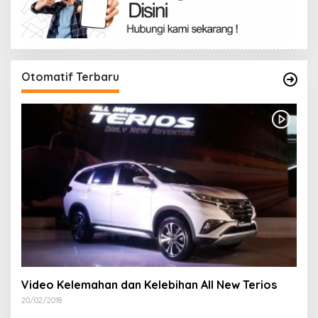
Otomatif Terbaru
Video Kelemahan dan Kelebihan All New Terios
20/02/2018