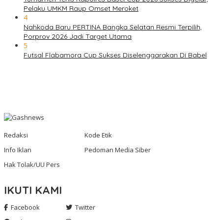
Pelaku UMKM Raup Omset Meroket
4
Nahkoda Baru PERTINA Bangka Selatan Resmi Terpilih,
Porprov 2026 Jadi Target Utama
5
Futsal Flabamora Cup Sukses Diselenggarakan Di Babel
Redaksi
Kode Etik
Info Iklan
Pedoman Media Siber
Hak Tolak/UU Pers
IKUTI KAMI
Facebook
Twitter