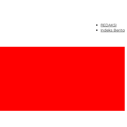
REDAKSI
Indeks Berita