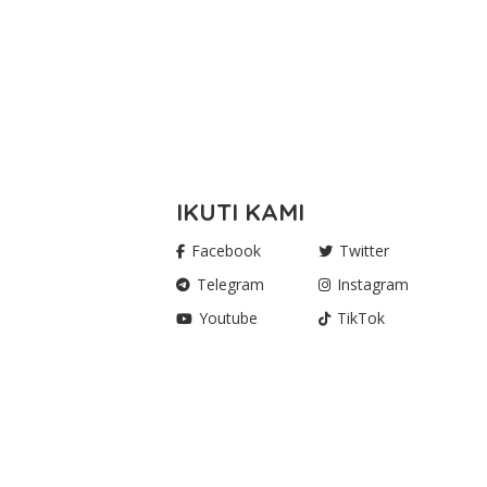
IKUTI KAMI
Facebook
Twitter
Telegram
Instagram
Youtube
TikTok