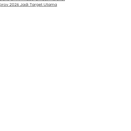
rprov 2026 Jadi Target Utama