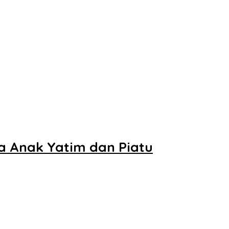
ma Anak Yatim dan Piatu