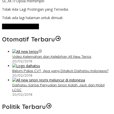
SE.,M.Tr.Opsla memimpin
Tidak Ada Lagi Postingan yang Tersedia.
Tidak ada lagi halaman untuk dimuat.
Lihat Selengkapnya
Otomatif Terbaru
Video Kelemahan dan Kelebihan All New Terios
20/02/2018
Belum Pakai CVT, Apa yang Ditakuti Daihatsu Indonesia?
20/02/2018
Daihatsu Santai Penjualan Sirion Kalah Jauh dari Mobil
LCGC
20/02/2018
Politik Terbaru