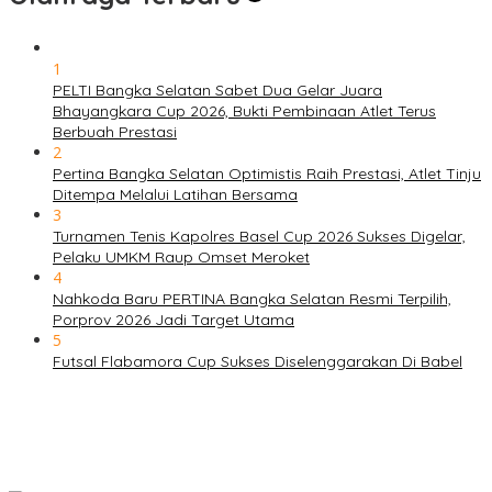
1
PELTI Bangka Selatan Sabet Dua Gelar Juara
Bhayangkara Cup 2026, Bukti Pembinaan Atlet Terus
Berbuah Prestasi
2
Pertina Bangka Selatan Optimistis Raih Prestasi, Atlet Tinju
Ditempa Melalui Latihan Bersama
3
Turnamen Tenis Kapolres Basel Cup 2026 Sukses Digelar,
Pelaku UMKM Raup Omset Meroket
4
Nahkoda Baru PERTINA Bangka Selatan Resmi Terpilih,
Porprov 2026 Jadi Target Utama
5
Futsal Flabamora Cup Sukses Diselenggarakan Di Babel