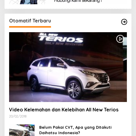
Otomatif Terbaru
Video Kelemahan dan Kelebihan All New Terios
20/02/2018
Belum Pakai CVT, Apa yang Ditakuti
Daihatsu Indonesia?