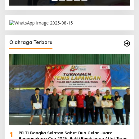
Olahraga Terbaru
1
PELTI Bangka Selatan Sabet Dua Gelar Juara
Bhayangkara Cup 2026, Bukti Pembinaan Atlet Terus