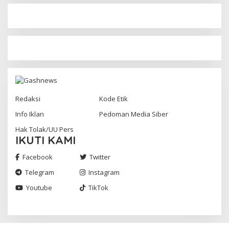
Redaksi
Kode Etik
Info Iklan
Pedoman Media Siber
Hak Tolak/UU Pers
IKUTI KAMI
Facebook
Twitter
Telegram
Instagram
Youtube
TikTok