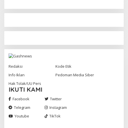
Redaksi
Kode Etik
Info Iklan
Pedoman Media Siber
Hak Tolak/UU Pers
IKUTI KAMI
Facebook
Twitter
Telegram
Instagram
Youtube
TikTok