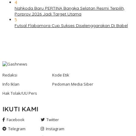
4
Nahkoda Baru PERTINA Bangka Selatan Resmi Terpilih,
Porprov 2026 Jadi Target Utama
5
Futsal Flabamora Cup Sukses Diselenggarakan Di Babel
Redaksi
Kode Etik
Info Iklan
Pedoman Media Siber
Hak Tolak/UU Pers
IKUTI KAMI
Facebook
Twitter
Telegram
Instagram