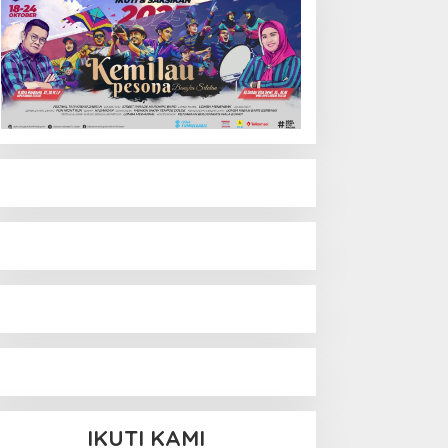
IKUTI KAMI