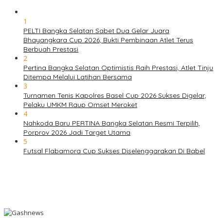
1
PELTI Bangka Selatan Sabet Dua Gelar Juara
Bhayangkara Cup 2026, Bukti Pembinaan Atlet Terus
Berbuah Prestasi
2
Pertina Bangka Selatan Optimistis Raih Prestasi, Atlet Tinju
Ditempa Melalui Latihan Bersama
3
Turnamen Tenis Kapolres Basel Cup 2026 Sukses Digelar,
Pelaku UMKM Raup Omset Meroket
4
Nahkoda Baru PERTINA Bangka Selatan Resmi Terpilih,
Porprov 2026 Jadi Target Utama
5
Futsal Flabamora Cup Sukses Diselenggarakan Di Babel