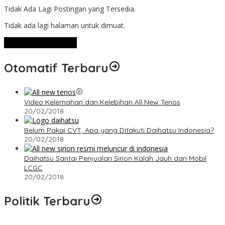
Tidak Ada Lagi Postingan yang Tersedia.
Tidak ada lagi halaman untuk dimuat.
Lihat Selengkapnya
Otomatif Terbaru
Video Kelemahan dan Kelebihan All New Terios
20/02/2018
Belum Pakai CVT, Apa yang Ditakuti Daihatsu Indonesia?
20/02/2018
Daihatsu Santai Penjualan Sirion Kalah Jauh dari Mobil
LCGC
20/02/2018
Politik Terbaru