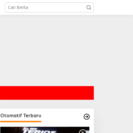
Otomatif Terbaru