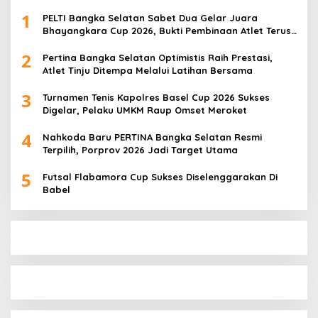
1
PELTI Bangka Selatan Sabet Dua Gelar Juara
Bhayangkara Cup 2026, Bukti Pembinaan Atlet Terus
Berbuah Prestasi
2
Pertina Bangka Selatan Optimistis Raih Prestasi,
Atlet Tinju Ditempa Melalui Latihan Bersama
3
Turnamen Tenis Kapolres Basel Cup 2026 Sukses
Digelar, Pelaku UMKM Raup Omset Meroket
4
Nahkoda Baru PERTINA Bangka Selatan Resmi
Terpilih, Porprov 2026 Jadi Target Utama
5
Futsal Flabamora Cup Sukses Diselenggarakan Di
Babel