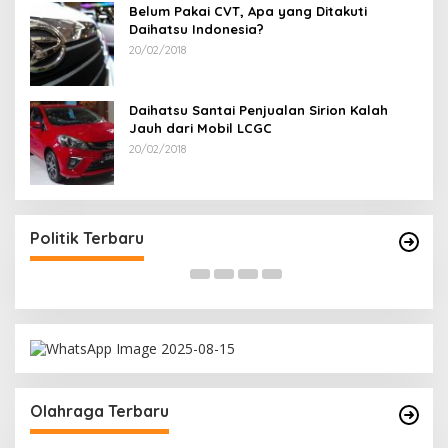
Belum Pakai CVT, Apa yang Ditakuti
Daihatsu Indonesia?
20/02/2018
Daihatsu Santai Penjualan Sirion Kalah
Jauh dari Mobil LCGC
20/02/2018
Terpilih di Musda VI, Rina Tarol Bawa Misi
R
Besar Bangkitkan Golkar Bangka Selatan
P
Di Bangka Selatan, Politik
|
29/03/2026
Di
Politik Terbaru
Olahraga Terbaru