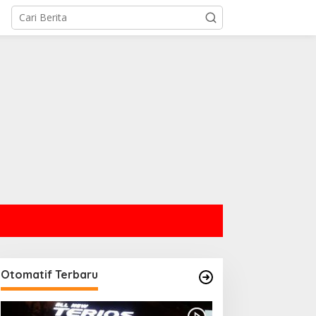
Otomatif Terbaru