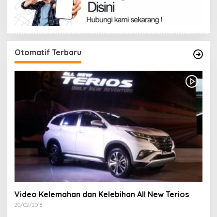
Otomatif Terbaru
Video Kelemahan dan Kelebihan All New Terios
20/02/2018