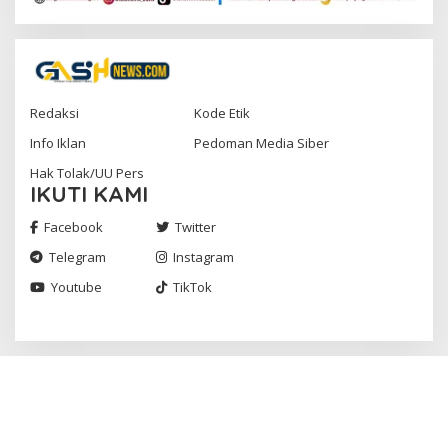
Redaksi
Kode Etik
Info Iklan
Pedoman Media Siber
Hak Tolak/UU Pers
IKUTI KAMI
Facebook
Twitter
Telegram
Instagram
Youtube
TikTok