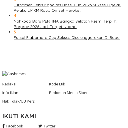
Turnamen Tenis Kapolres Basel Cup 2026 Sukses Digelar,
Pelaku UMKM Raup Omset Meroket
4
Nahkoda Baru PERTINA Bangka Selatan Resmi Terpilih,
Porprov 2026 Jadi Target Utama
5
Futsal Flabamora Cup Sukses Diselenggarakan Di Babel
Redaksi
Kode Etik
Info Iklan
Pedoman Media Siber
Hak Tolak/UU Pers
IKUTI KAMI
Facebook
Twitter