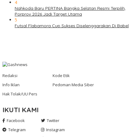
4
Nahkoda Baru PERTINA Bangka Selatan Resmi Terpilih,
Porprov 2026 Jadi Target Utama
5
Futsal Flabamora Cup Sukses Diselenggarakan Di Babel
Redaksi
Kode Etik
Info Iklan
Pedoman Media Siber
Hak Tolak/UU Pers
IKUTI KAMI
Facebook
Twitter
Telegram
Instagram