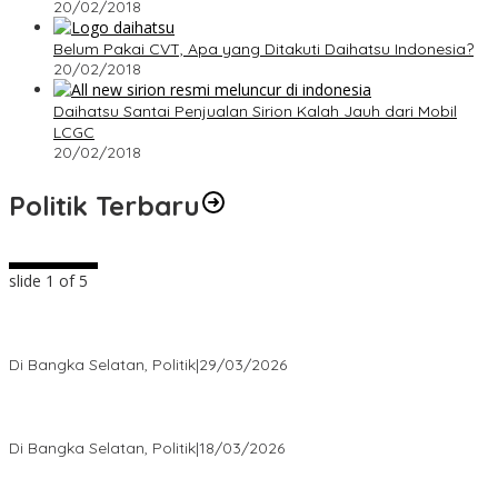
20/02/2018
Belum Pakai CVT, Apa yang Ditakuti Daihatsu Indonesia?
20/02/2018
Daihatsu Santai Penjualan Sirion Kalah Jauh dari Mobil
LCGC
20/02/2018
Politik Terbaru
slide
2
of 5