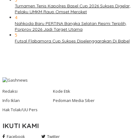
Turnamen Tenis Kapolres Basel Cup 2026 Sukses Digelar,
Pelaku UMKM Raup Omset Meroket
4
Nahkoda Baru PERTINA Bangka Selatan Resmi Terpilih,
Porprov 2026 Jadi Target Utama
5
Futsal Flabamora Cup Sukses Diselenggarakan Di Babel
Redaksi
Kode Etik
Info Iklan
Pedoman Media Siber
Hak Tolak/UU Pers
IKUTI KAMI
Facebook
Twitter