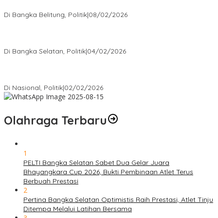
Olahraga Terbaru
1
PELTI Bangka Selatan Sabet Dua Gelar Juara
Bhayangkara Cup 2026, Bukti Pembinaan Atlet Terus
Berbuah Prestasi
2
Pertina Bangka Selatan Optimistis Raih Prestasi, Atlet Tinju
Ditempa Melalui Latihan Bersama
3